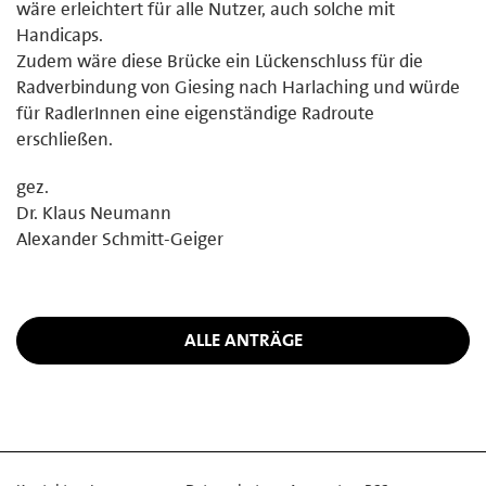
wäre erleichtert für alle Nutzer, auch solche mit
Handicaps.
Zudem wäre diese Brücke ein Lückenschluss für die
Radverbindung von Giesing nach Harlaching und würde
für RadlerInnen eine eigenständige Radroute
erschließen.
gez.
Dr. Klaus Neumann
Alexander Schmitt-Geiger
ALLE ANTRÄGE