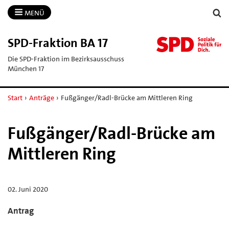
MENÜ
SPD-​Fraktion BA 17
Die SPD-Fraktion im Bezirksausschuss
München 17
Start
›
Anträge
›
Fußgänger/Radl-Brücke am Mittleren Ring
Fußgänger/Radl-Brücke am
Mittleren Ring
02. Juni 2020
Antrag