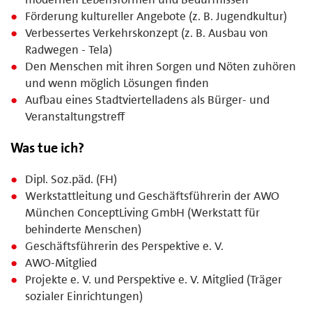
Förderung kultureller Angebote (z. B. Jugendkultur)
Verbessertes Verkehrskonzept (z. B. Ausbau von
Radwegen - Tela)
Den Menschen mit ihren Sorgen und Nöten zuhören
und wenn möglich Lösungen finden
Aufbau eines Stadtviertelladens als Bürger- und
Veranstaltungstreff
Was tue ich?
Dipl. Soz.päd. (FH)
Werkstattleitung und Geschäftsführerin der AWO
München ConceptLiving GmbH (Werkstatt für
behinderte Menschen)
Geschäftsführerin des Perspektive e. V.
AWO-Mitglied
Projekte e. V. und Perspektive e. V. Mitglied (Träger
sozialer Einrichtungen)