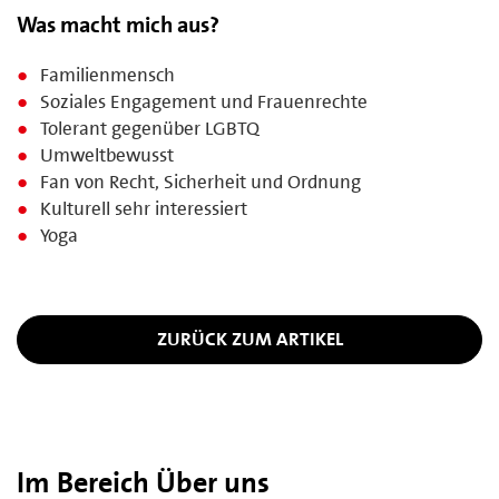
Was macht mich aus?
Familienmensch
Soziales Engagement und Frauenrechte
Tolerant gegenüber LGBTQ
Umweltbewusst
Fan von Recht, Sicherheit und Ordnung
Kulturell sehr interessiert
Yoga
ZURÜCK ZUM ARTIKEL
Im Bereich Über uns