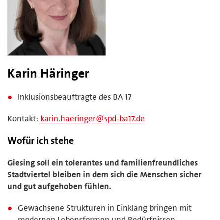
Karin Häringer
Inklusionsbeauftragte des BA 17
Kontakt:
karin.haeringer@spd-ba17.de
Wofür ich stehe
Giesing soll ein tolerantes und familienfreundliches
Stadtviertel bleiben in dem sich die Menschen sicher
und gut aufgehoben fühlen.
Gewachsene Strukturen in Einklang bringen mit
modernen Lebensformen und Bedürfnissen