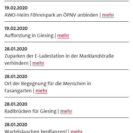
19.02.2020
AWO-Heim Föhrenpark an ÖPNV anbinden |
mehr
19.02.2020
Aufforstung in Giesing |
mehr
28.01.2020
Zuparken der E-Ladestation in der Marklandstraße
verhindern |
mehr
28.01.2020
Ort der Begegnung für die Menschen in
Fasangarten |
mehr
28.01.2020
Radlbrücken für Giesing |
mehr
28.01.2020
Wartehäuschen bepflanzen! |
mehr