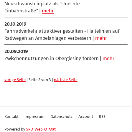
Neuschwansteinplatz als "Unechte
Einbahnstraße" |
mehr
20.10.2019
Fahrradverkehr attraktiver gestalten - Haltelinien auf
Radwegen an Ampelanlagen verbessern |
mehr
20.09.2019
Zwischennutzungen in Obergiesing fördern |
mehr
vorige Seite
| Seite 2 von 3 |
nächste Seite
Kontakt
Impressum
Datenschutz
Account
RSS
Powered by
SPD-Web-O-Mat