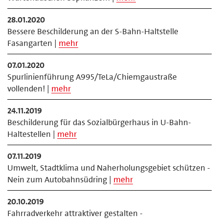
28.01.2020
Bessere Beschilderung an der S-Bahn-Haltstelle
Fasangarten |
mehr
07.01.2020
Spurlinienführung A995/TeLa/Chiemgaustraße
vollenden! |
mehr
24.11.2019
Beschilderung für das Sozialbürgerhaus in U-Bahn-
Haltestellen |
mehr
07.11.2019
Umwelt, Stadtklima und Naherholungsgebiet schützen -
Nein zum Autobahnsüdring |
mehr
20.10.2019
Fahrradverkehr attraktiver gestalten -