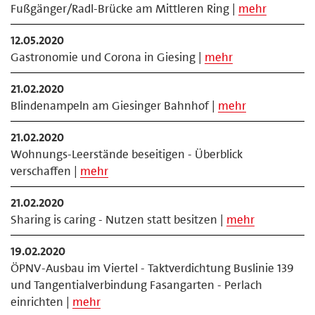
Fußgänger/Radl-Brücke am Mittleren Ring |
mehr
12.05.2020
Gastronomie und Corona in Giesing |
mehr
21.02.2020
Blindenampeln am Giesinger Bahnhof |
mehr
21.02.2020
Wohnungs-Leerstände beseitigen - Überblick
verschaffen |
mehr
21.02.2020
Sharing is caring - Nutzen statt besitzen |
mehr
19.02.2020
ÖPNV-Ausbau im Viertel - Taktverdichtung Buslinie 139
und Tangentialverbindung Fasangarten - Perlach
einrichten |
mehr